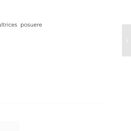
ltrices posuere