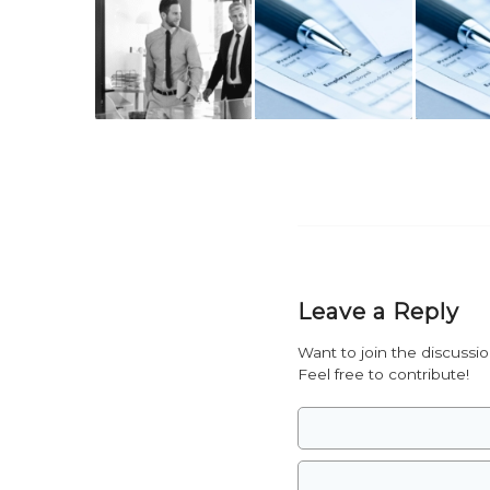
Leave a Reply
Want to join the discussi
Feel free to contribute!