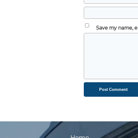
Save my name, em
Home