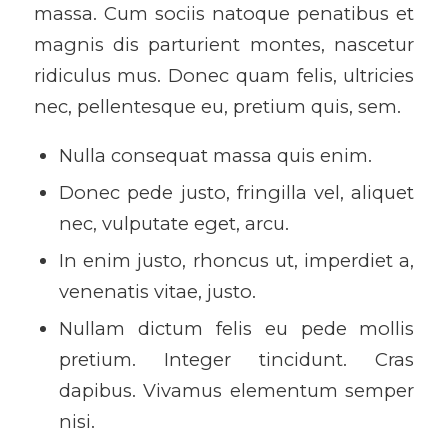
massa. Cum sociis natoque penatibus et
magnis dis parturient montes, nascetur
ridiculus mus. Donec quam felis, ultricies
nec, pellentesque eu, pretium quis, sem.
Nulla consequat massa quis enim.
Donec pede justo, fringilla vel, aliquet
nec, vulputate eget, arcu.
In enim justo, rhoncus ut, imperdiet a,
venenatis vitae, justo.
Nullam dictum felis eu pede mollis
pretium. Integer tincidunt. Cras
dapibus. Vivamus elementum semper
nisi.