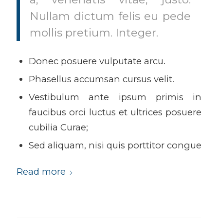
Nullam dictum felis eu pede
mollis pretium. Integer.
Donec posuere vulputate arcu.
Phasellus accumsan cursus velit.
Vestibulum ante ipsum primis in
faucibus orci luctus et ultrices posuere
cubilia Curae;
Sed aliquam, nisi quis porttitor congue
Read more