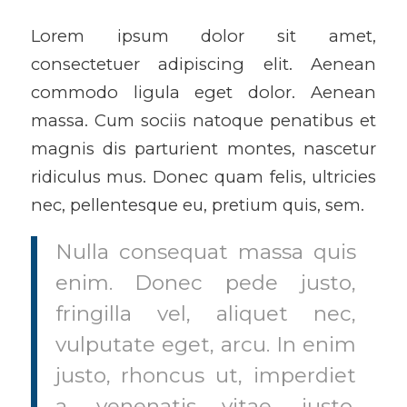
Lorem ipsum dolor sit amet,
consectetuer adipiscing elit. Aenean
commodo ligula eget dolor. Aenean
massa. Cum sociis natoque penatibus et
magnis dis parturient montes, nascetur
ridiculus mus. Donec quam felis, ultricies
nec, pellentesque eu, pretium quis, sem.
Nulla consequat massa quis
enim. Donec pede justo,
fringilla vel, aliquet nec,
vulputate eget, arcu. In enim
justo, rhoncus ut, imperdiet
a, venenatis vitae, justo.