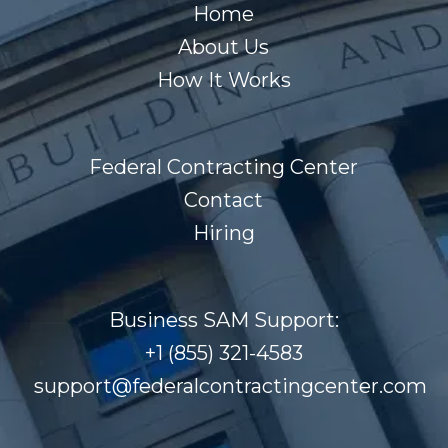
Home
About Us
How It Works
Federal Contracting Center
Contact
Hiring
Business SAM Support:
+1 (855) 321-4583
support@federalcontractingcenter.com