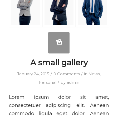
A small gallery
/
/
January 24, 2015
0 Comments
in
News
,
/
Personal
by
admin
Lorem ipsum dolor sit amet,
consectetuer adipiscing elit. Aenean
commodo ligula eget dolor. Aenean