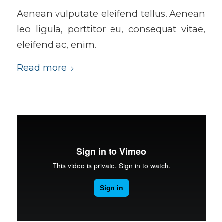
Aenean vulputate eleifend tellus. Aenean
leo ligula, porttitor eu, consequat vitae,
eleifend ac, enim.
Read more