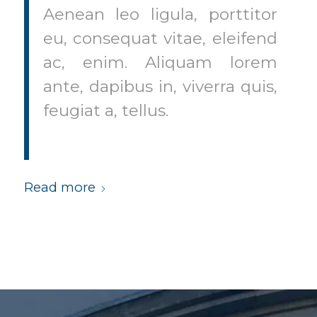
Aenean leo ligula, porttitor
eu, consequat vitae, eleifend
ac, enim. Aliquam lorem
ante, dapibus in, viverra quis,
feugiat a, tellus.
Read more