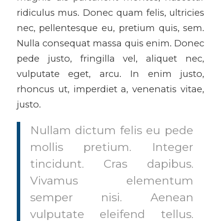
ridiculus mus. Donec quam felis, ultricies
nec, pellentesque eu, pretium quis, sem.
Nulla consequat massa quis enim. Donec
pede justo, fringilla vel, aliquet nec,
vulputate eget, arcu. In enim justo,
rhoncus ut, imperdiet a, venenatis vitae,
justo.
Nullam dictum felis eu pede
mollis pretium. Integer
tincidunt. Cras dapibus.
Vivamus elementum
semper nisi. Aenean
vulputate eleifend tellus.